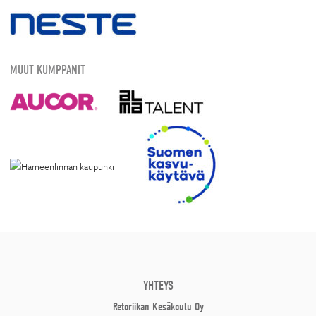
MUUT KUMPPANIT
YHTEYS
Retoriikan Kesäkoulu Oy