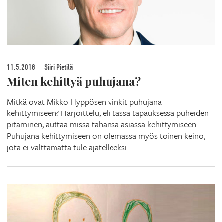
11.5.2018
Siiri Pietilä
Miten kehittyä puhujana?
Mitkä ovat Mikko Hyppösen vinkit puhujana
kehittymiseen? Harjoittelu, eli tässä tapauksessa puheiden
pitäminen, auttaa missä tahansa asiassa kehittymiseen.
Puhujana kehittymiseen on olemassa myös toinen keino,
jota ei välttämättä tule ajatelleeksi.