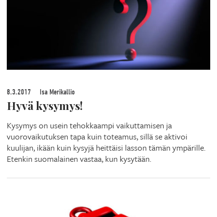
8.3.2017
Isa Merikallio
Hyvä kysymys!
Kysymys on usein tehokkaampi vaikuttamisen ja
vuorovaikutuksen tapa kuin toteamus, sillä se aktivoi
kuulijan, ikään kuin kysyjä heittäisi lasson tämän ympärille.
Etenkin suomalainen vastaa, kun kysytään.