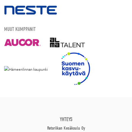
MUUT KUMPPANIT
YHTEYS
Retoriikan Kesäkoulu Oy