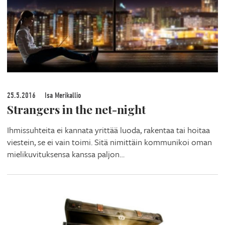
25.5.2016
Isa Merikallio
Strangers in the net-night
Ihmissuhteita ei kannata yrittää luoda, rakentaa tai hoitaa
viestein, se ei vain toimi. Sitä nimittäin kommunikoi oman
mielikuvituksensa kanssa paljon…