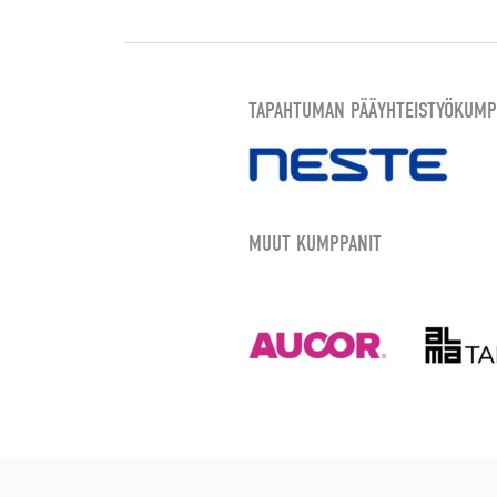
TAPAHTUMAN PÄÄYHTEISTYÖKUMP
MUUT KUMPPANIT