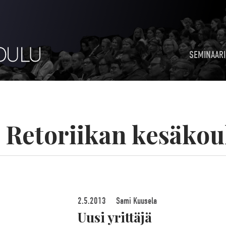
SEMINAARI
:
Retoriikan kesäkou
2.5.2013
Sami Kuusela
Uusi yrittäjä