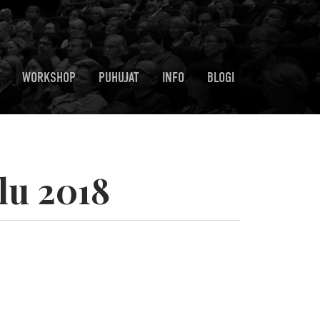
WORKSHOP
PUHUJAT
INFO
BLOGI
lu 2018