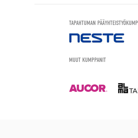
TAPAHTUMAN PÄÄYHTEISTYÖKUMP
MUUT KUMPPANIT