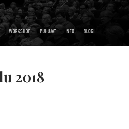
WORKSHOP
PUHUJAT
INFO
BLOGI
lu 2018