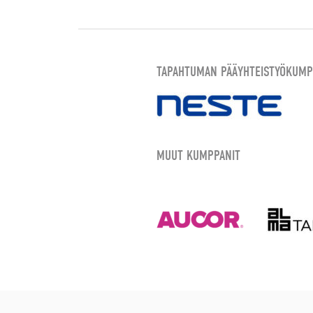
TAPAHTUMAN PÄÄYHTEISTYÖKUMP
MUUT KUMPPANIT