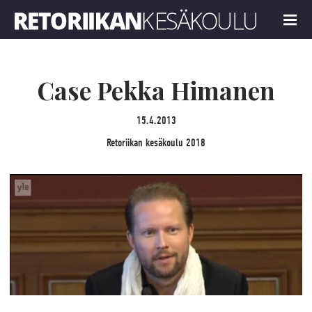
Retoriikan kesäkoulu 2018
MENU
Case Pekka Himanen
15.4.2013
Retoriikan kesäkoulu 2018