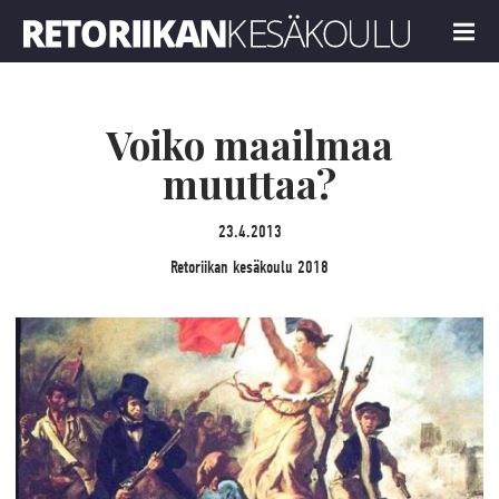
Retoriikan kesäkoulu 2018
MENU
Voiko maailmaa
muuttaa?
23.4.2013
Retoriikan kesäkoulu 2018