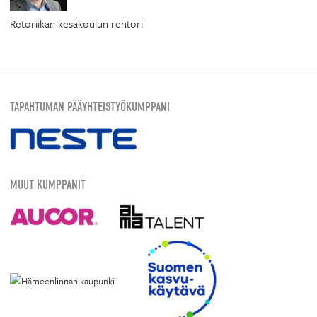
Retoriikan kesäkoulun rehtori
TAPAHTUMAN PÄÄYHTEISTYÖKUMPPANI
MUUT KUMPPANIT