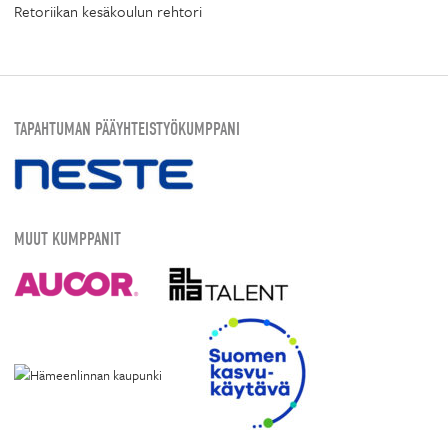
Retoriikan kesäkoulun rehtori
TAPAHTUMAN PÄÄYHTEISTYÖKUMPPANI
MUUT KUMPPANIT