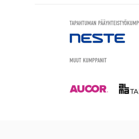
TAPAHTUMAN PÄÄYHTEISTYÖKUMP
MUUT KUMPPANIT