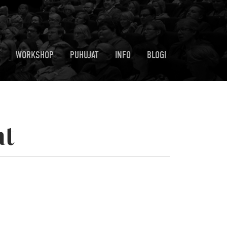
WORKSHOP
PUHUJAT
INFO
BLOGI
at