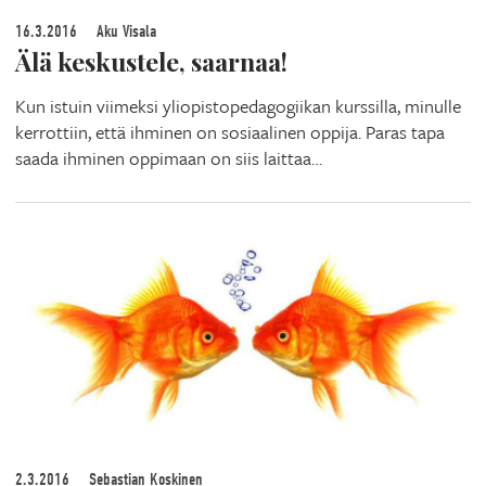
16.3.2016
Aku Visala
Älä keskustele, saarnaa!
Kun istuin viimeksi yliopistopedagogiikan kurssilla, minulle
kerrottiin, että ihminen on sosiaalinen oppija. Paras tapa
saada ihminen oppimaan on siis laittaa…
2.3.2016
Sebastian Koskinen