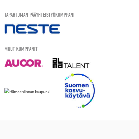
TAPAHTUMAN PÄÄYHTEISTYÖKUMPPANI
MUUT KUMPPANIT