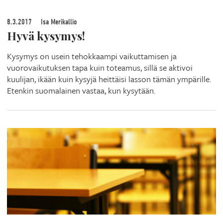
8.3.2017
Isa Merikallio
Hyvä kysymys!
Kysymys on usein tehokkaampi vaikuttamisen ja
vuorovaikutuksen tapa kuin toteamus, sillä se aktivoi
kuulijan, ikään kuin kysyjä heittäisi lasson tämän ympärille.
Etenkin suomalainen vastaa, kun kysytään.