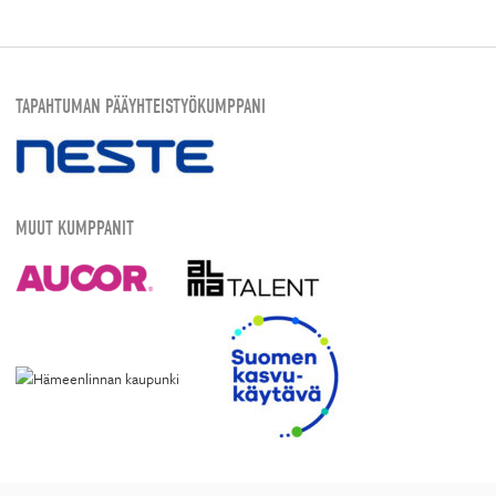
TAPAHTUMAN PÄÄYHTEISTYÖKUMPPANI
MUUT KUMPPANIT