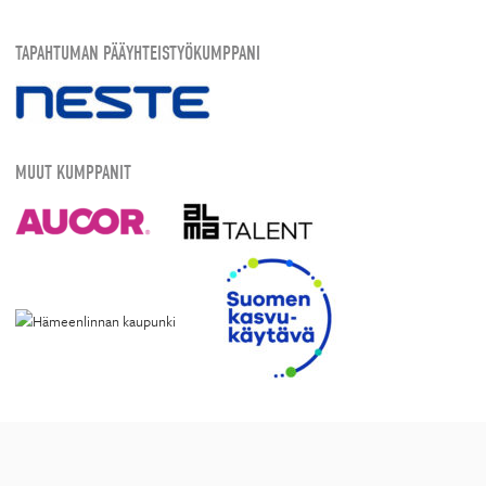
TAPAHTUMAN PÄÄYHTEISTYÖKUMPPANI
MUUT KUMPPANIT