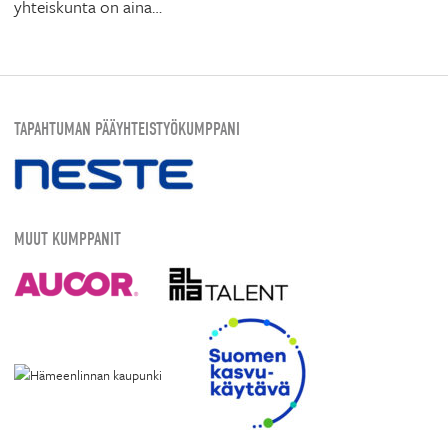
yhteiskunta on aina…
TAPAHTUMAN PÄÄYHTEISTYÖKUMPPANI
MUUT KUMPPANIT