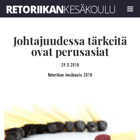
Retoriikan kesäkoulu 2018
MENU
Johtajuudessa tärkeitä
ovat perusasiat
29.5.2018
Retoriikan kesäkoulu 2018