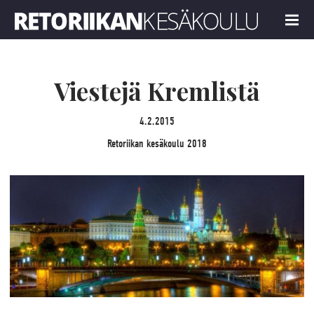
Retoriikan kesäkoulu 2018
MENU
Viestejä Kremlistä
4.2.2015
Retoriikan kesäkoulu 2018