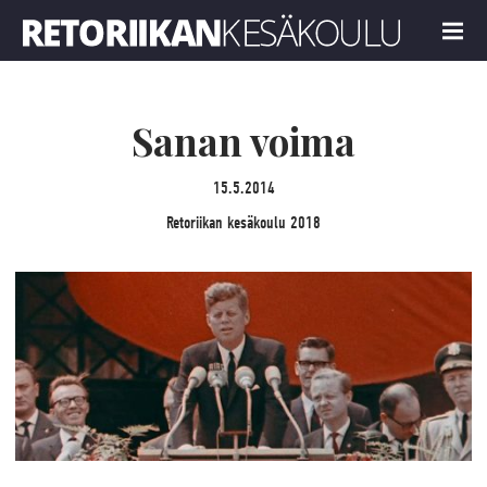
Retoriikan kesäkoulu 2018
MENU
Sanan voima
15.5.2014
Retoriikan kesäkoulu 2018