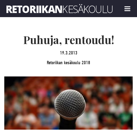
Retoriikan kesäkoulu 2018
MENU
Puhuja, rentoudu!
19.3.2013
Retoriikan kesäkoulu 2018