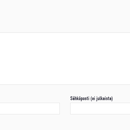
Sähköposti (ei julkaista)