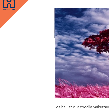
Jos haluat olla todella vaikutta