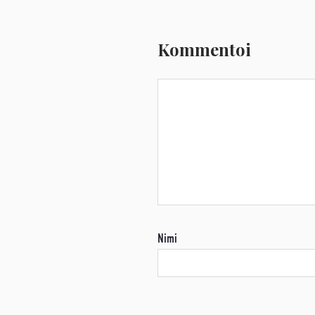
Kommentoi
Nimi