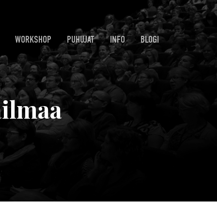
WORKSHOP
PUHUJAT
INFO
BLOGI
ailmaa