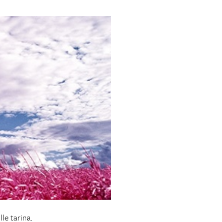
le tarina.