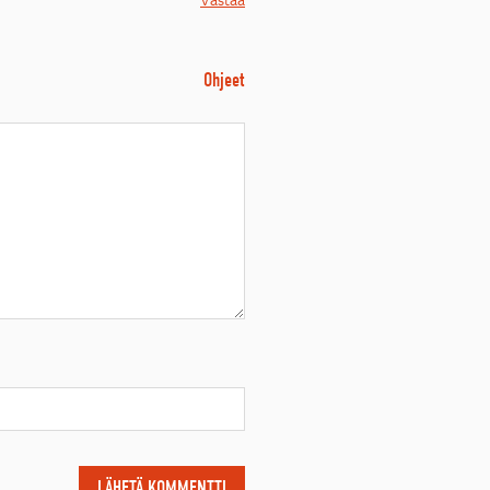
Ohjeet